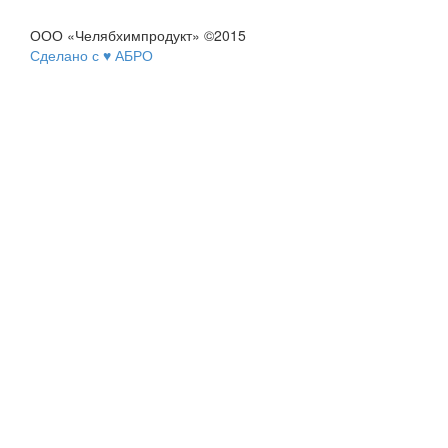
ООО «Челябхимпродукт» ©2015
Сделано с ♥ АБРО