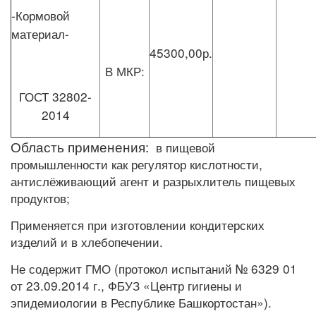
-Кормовой
материал-
45300,00р.
В МКР:
ГОСТ 32802-
2014
Область применения:
в пищевой
промышленности как регулятор кислотности,
антислёживающий агент и разрыхлитель пищевых
продуктов;
Применяется при изготовлении кондитерских
изделий и в хлебопечении.
Не содержит ГМО (протокол испытаний № 6329 01
от 23.09.2014 г., ФБУЗ «Центр гигиены и
эпидемиологии в Республике Башкортостан»).