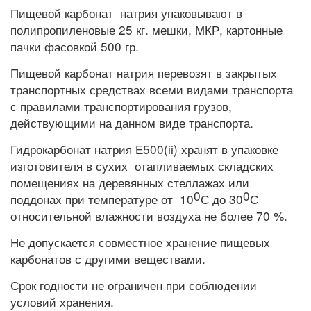
Пищевой карбонат натрия упаковывают в
полипропиленовые 25 кг. мешки, МКР, картонные
пачки фасовкой 500 гр.
Пищевой карбонат натрия перевозят в закрытых
транспортных средствах всеми видами транспорта
с правилами транспортирования грузов,
действующими на данном виде транспорта.
Гидрокарбонат натрия Е500(ii) хранят в упаковке
изготовителя в сухих отапливаемых складских
помещениях на деревянных стеллажах или
0
0
поддонах при температуре от 10
С до 30
С
относительной влажности воздуха не более 70 %.
Не допускается совместное хранение пищевых
карбонатов с другими веществами.
Срок годности не ограничен при соблюдении
условий хранения.